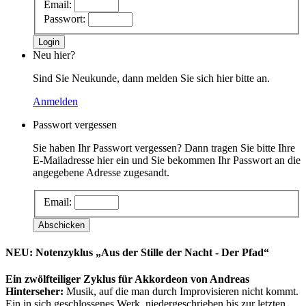
Email:
Passwort:
Neu hier?
Sind Sie Neukunde, dann melden Sie sich hier bitte an.
Anmelden
Passwort vergessen
Sie haben Ihr Passwort vergessen? Dann tragen Sie bitte Ihre
E-Mailadresse hier ein und Sie bekommen Ihr Passwort an die
angegebene Adresse zugesandt.
Email:
NEU: Notenzyklus „Aus der Stille der Nacht - Der Pfad“
Ein zwölfteiliger Zyklus für Akkordeon von Andreas
Hinterseher:
Musik, auf die man durch Improvisieren nicht kommt.
Ein in sich geschlossenes Werk, niedergeschrieben bis zur letzten