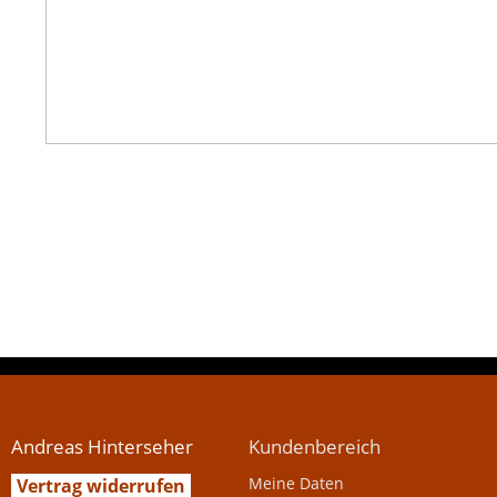
Andreas Hinterseher
Kundenbereich
Meine Daten