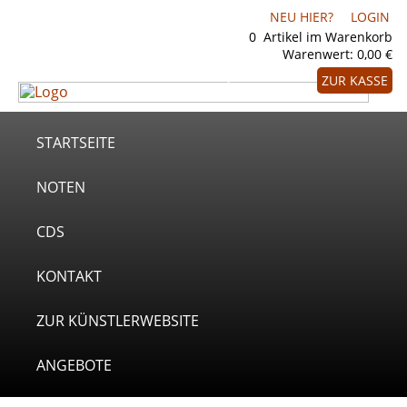
NEU HIER?
LOGIN
0
Artikel im Warenkorb
Warenwert:
0,00 €
ZUR KASSE
STARTSEITE
NOTEN
CDS
KONTAKT
ZUR KÜNSTLERWEBSITE
ANGEBOTE