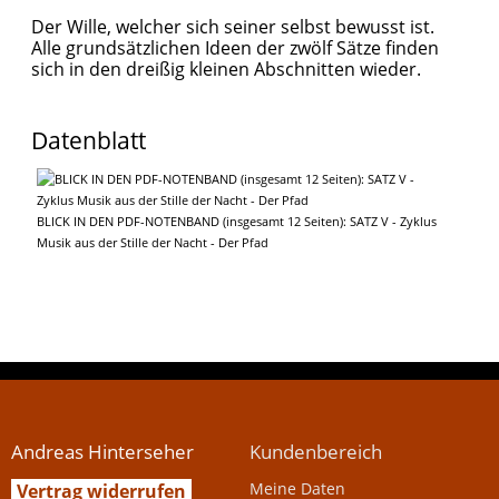
Der Wille, welcher sich seiner selbst bewusst ist.
Alle grundsätzlichen Ideen der zwölf Sätze finden
sich in den dreißig kleinen Abschnitten wieder.
Datenblatt
BLICK IN DEN PDF-NOTENBAND (insgesamt 12 Seiten): SATZ V - Zyklus
Musik aus der Stille der Nacht - Der Pfad
Andreas Hinterseher
Kundenbereich
Meine Daten