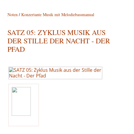
Noten
/
Konzertante Musik mit Melodiebassmanual
SATZ 05: ZYKLUS MUSIK AUS
DER STILLE DER NACHT - DER
PFAD