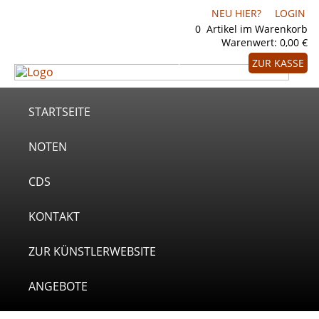
NEU HIER?
LOGIN
0
Artikel im Warenkorb
Warenwert:
0,00 €
ZUR KASSE
STARTSEITE
NOTEN
CDS
KONTAKT
ZUR KÜNSTLERWEBSITE
ANGEBOTE